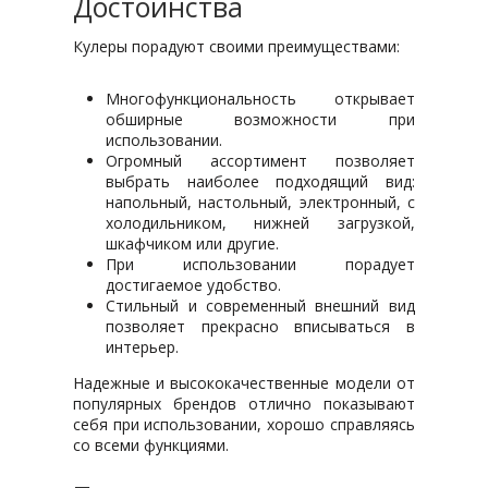
Достоинства
Кулеры порадуют своими преимуществами:
Многофункциональность открывает
обширные возможности при
использовании.
Огромный ассортимент позволяет
выбрать наиболее подходящий вид:
напольный, настольный, электронный, с
холодильником, нижней загрузкой,
шкафчиком или другие.
При использовании порадует
достигаемое удобство.
Стильный и современный внешний вид
позволяет прекрасно вписываться в
интерьер.
Надежные и высококачественные модели от
популярных брендов отлично показывают
себя при использовании, хорошо справляясь
со всеми функциями.