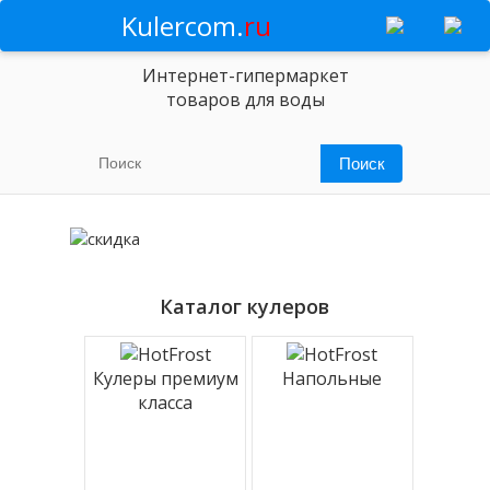
Kulercom.
ru
Интернет-гипермаркет
товаров для воды
Каталог кулеров
Кулеры премиум
Напольные
класса