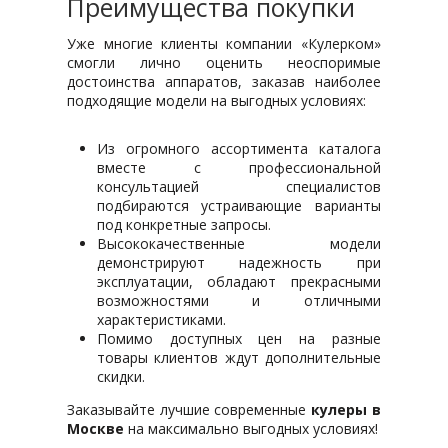
Преимущества покупки
Уже многие клиенты компании «Кулерком»
смогли лично оценить неоспоримые
достоинства аппаратов, заказав наиболее
подходящие модели на выгодных условиях:
Из огромного ассортимента каталога
вместе с профессиональной
консультацией специалистов
подбираются устраивающие варианты
под конкретные запросы.
Высококачественные модели
демонстрируют надежность при
эксплуатации, обладают прекрасными
возможностями и отличными
характеристиками.
Помимо доступных цен на разные
товары клиентов ждут дополнительные
скидки.
Заказывайте лучшие современные
кулеры в
Москве
на максимально выгодных условиях!