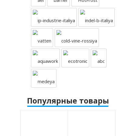
Популярные товары