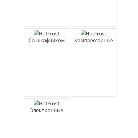
Со шкафчиком
Компрессорные
Электронные