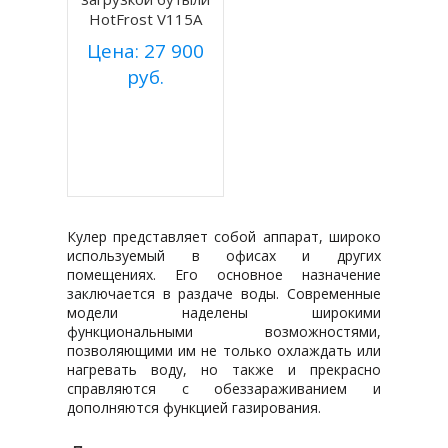
HotFrost V115A
Цена: 27 900
руб.
Купить
Подробнее
Кулер представляет собой аппарат, широко
используемый в офисах и других
помещениях. Его основное назначение
заключается в раздаче воды. Современные
модели наделены широкими
функциональными возможностями,
позволяющими им не только охлаждать или
нагревать воду, но также и прекрасно
справляются с обеззараживанием и
дополняются функцией газирования.