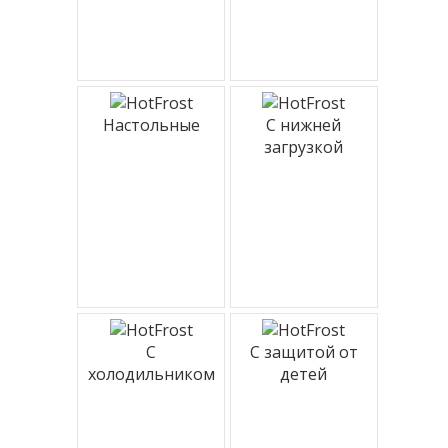
Настольные
С нижней
загрузкой
С
С защитой от
холодильником
детей