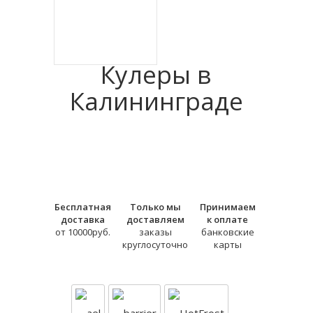
Кулеры в
Калининграде
Бесплатная
Только мы
Принимаем
доставка
доставляем
к оплате
от 10000руб.
заказы
банковские
круглосуточно
карты