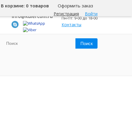
В корзине:
0 товаров
Оформить заказ
8 800 500-345-1
Калининград
Регистрация
Войти
info@kulercom.ru
Пн-Пт: 9-00 до 18-00
Контакты