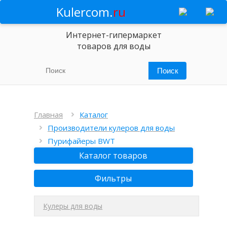
Kulercom.
ru
Интернет-гипермаркет
товаров для воды
Главная
Каталог
Производители кулеров для воды
Пурифайеры BWT
Каталог товаров
Фильтры
Кулеры для воды