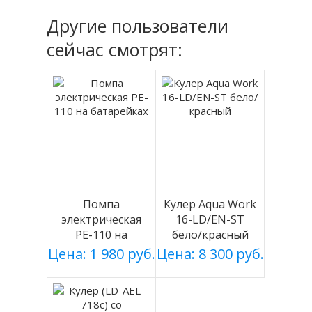
Другие пользователи
сейчас смотрят:
Помпа
Кулер Aqua Work
электрическая
16-LD/EN-ST
PE-110 на
бело/красный
батарейках
Цена: 1 980 руб.
Цена: 8 300 руб.