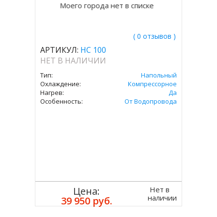
Моего города нет в списке
( 0 отзывов )
АРТИКУЛ:
HC 100
НЕТ В НАЛИЧИИ
Тип:
Напольный
Охлаждение:
Компрессорное
Нагрев:
Да
Особенность:
От Водопровода
Нет в
Цена:
наличии
39 950 руб.