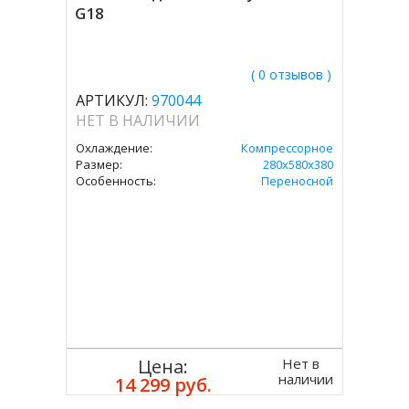
G18
( 0 отзывов )
АРТИКУЛ:
970044
НЕТ В НАЛИЧИИ
Охлаждение:
Компрессорное
Размер:
280х580х380
Особенность:
Переносной
Нет в
Цена:
наличии
14 299 руб.