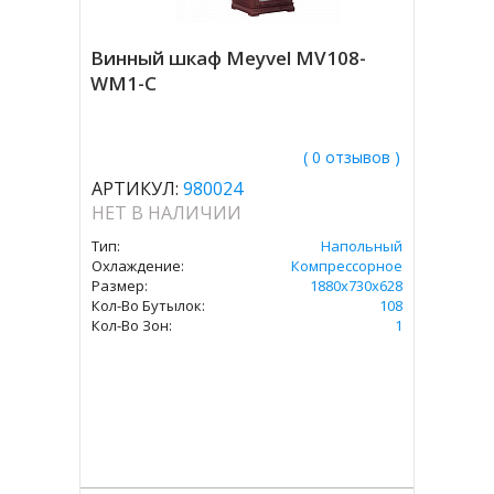
Винный шкаф Meyvel MV108-
WM1-C
( 0 отзывов )
АРТИКУЛ:
980024
НЕТ В НАЛИЧИИ
Тип:
Напольный
Охлаждение:
Компрессорное
Размер:
1880х730х628
Кол-Во Бутылок:
108
Кол-Во Зон:
1