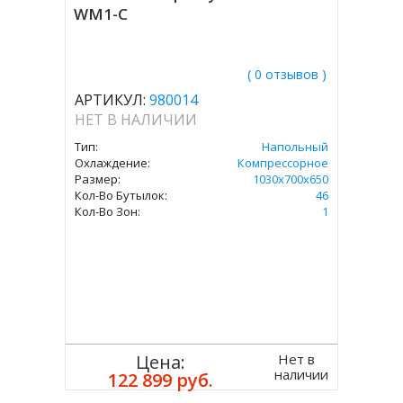
WM1-C
( 0 отзывов )
АРТИКУЛ:
980014
НЕТ В НАЛИЧИИ
Тип:
Напольный
Охлаждение:
Компрессорное
Размер:
1030х700х650
Кол-Во Бутылок:
46
Кол-Во Зон:
1
Нет в
Цена:
наличии
122 899 руб.