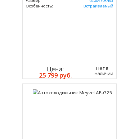
Размер:
620х470х435
Особенность:
Встраиваемый
Нет в
Цена:
наличии
25 799 руб.