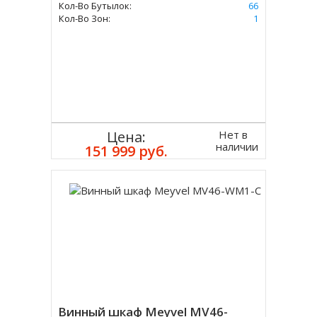
Кол-Во Бутылок:
66
Кол-Во Зон:
1
Нет в
Цена:
наличии
151 999 руб.
Винный шкаф Meyvel MV46-