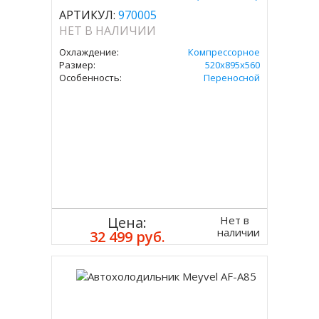
АРТИКУЛ:
970005
НЕТ В НАЛИЧИИ
Охлаждение:
Компрессорное
Размер:
520x895x560
Особенность:
Переносной
Нет в
Цена:
наличии
32 499 руб.