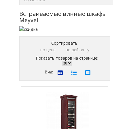
Встраиваемые винные шкафы
Meyvel
Сортировать:
по цене
по рейтингу
Показать товаров на странице:
Вид: