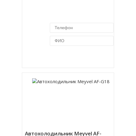
Купить в 1 клик
Автохолодильник Meyvel AF-