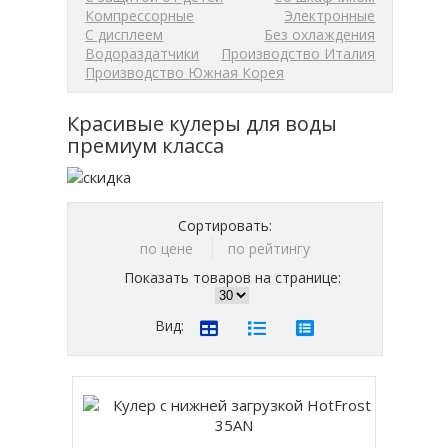
Компрессорные
Электронные
С дисплеем
Без охлаждения
Водораздатчики
Производство Италия
Производство Южная Корея
Красивые кулеры для воды
премиум класса
Сортировать:
по цене
по рейтингу
Показать товаров на странице:
Вид: