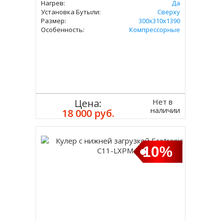
Нагрев:
Да
Установка Бутыли:
Сверху
Размер:
300х310х1390
Особенность:
Компрессорные
Нет в
Цена:
наличии
18 000 руб.
10%