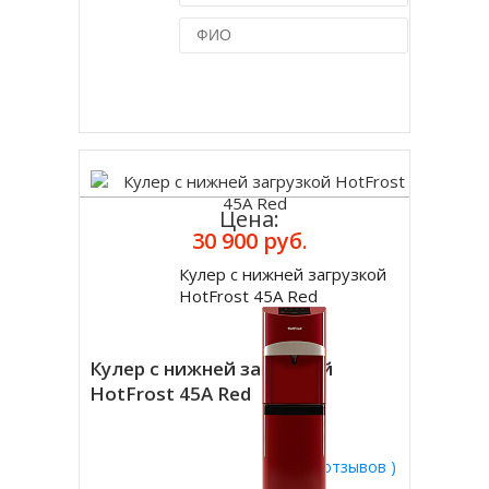
Купить в 1 клик
Цена:
30 900 руб.
Кулер с нижней загрузкой
Купить
HotFrost 45A Red
Кулер с нижней загрузкой
HotFrost 45A Red
( 0 отзывов )