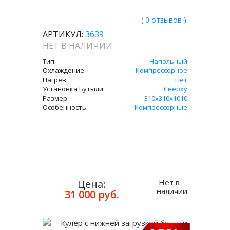
( 0 отзывов )
АРТИКУЛ:
3639
НЕТ В НАЛИЧИИ
Тип:
Напольный
Охлаждение:
Компрессорное
Нагрев:
Нет
Установка Бутыли:
Сверху
Размер:
310х310х1010
Особенность:
Компрессорные
Нет в
Цена:
наличии
31 000 руб.