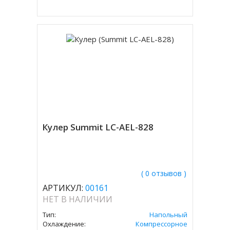
Кулер Summit LC-AEL-828
( 0 отзывов )
АРТИКУЛ:
00161
НЕТ В НАЛИЧИИ
Тип:
Напольный
Охлаждение:
Компрессорное