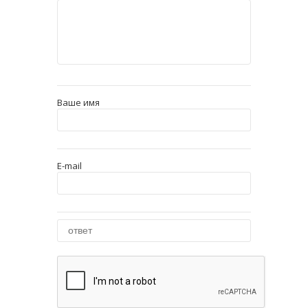
Ваше имя
E-mail