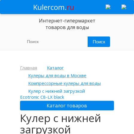
Kulercom.
ru
Интернет-гипермаркет
товаров для воды
Главная
Каталог
Кулеры для воды в Москве
Компрессорные кулеры для воды
Кулер с нижней загрузкой
Ecotronic C8-LX black
Каталог товаров
Кулер с нижней
загрузкой