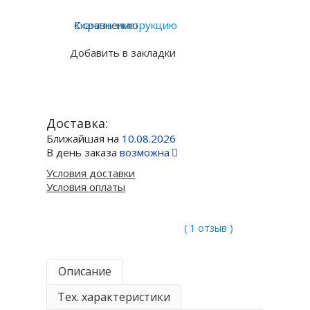
К сравнению
Скачать инструкцию
Добавить в закладки
Доставка:
Ближайшая на
10.08.2026
В день заказа
возможна
Условия доставки
Условия оплаты
( 1 отзыв )
Описание
Тех. характеристики