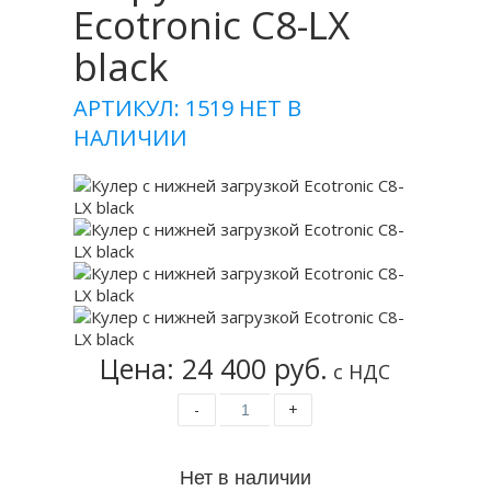
Ecotronic C8-LX
black
АРТИКУЛ: 1519
НЕТ В
НАЛИЧИИ
Цена: 24 400 руб.
с НДС
-
+