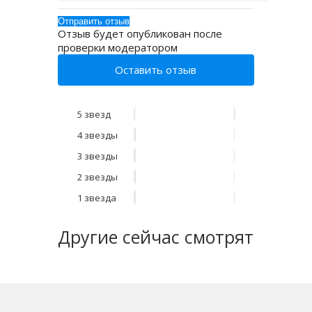
Отзыв будет опубликован после
проверки модератором
Оставить отзыв
5 звезд
4 звезды
3 звезды
2 звезды
1 звезда
Другие
сейчас смотрят