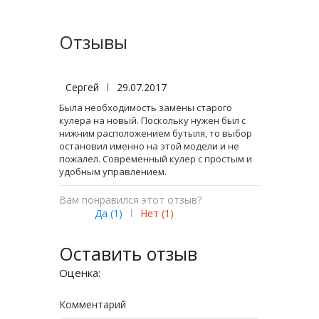
Отзывы
Сергей
|
29.07.2017
Была необходимость замены старого
кулера на новый. Поскольку нужен был с
нижним расположением бутыля, то выбор
остановил именно на этой модели и не
пожалел. Современный кулер с простым и
удобным управлением.
Вам понравился этот отзыв?
Да (
1
)
|
Нет (
1
)
Оставить отзыв
Оценка:
Комментарий