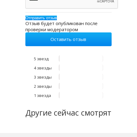
Отзыв будет опубликован после
проверки модератором
Оставить отзыв
5 звезд
4 звезды
3 звезды
2 звезды
1 звезда
Другие
сейчас смотрят