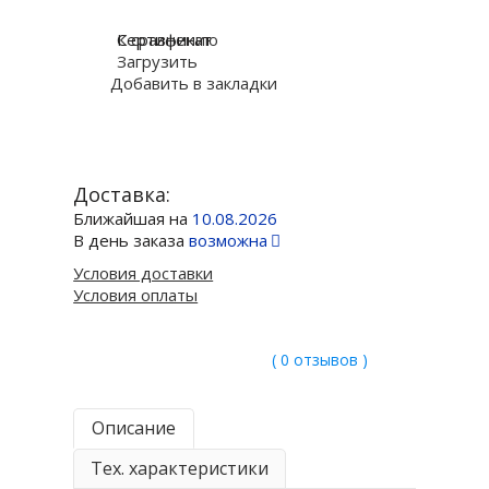
К сравнению
Сертификат
Загрузить
Добавить в закладки
Доставка:
Ближайшая на
10.08.2026
В день заказа
возможна
Условия доставки
Условия оплаты
( 0 отзывов )
Описание
Тех. характеристики