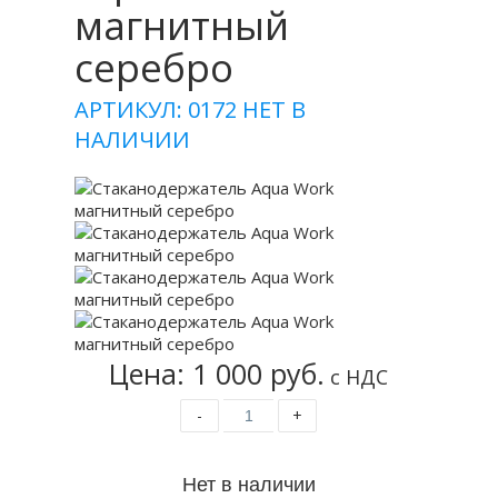
магнитный
серебро
АРТИКУЛ: 0172
НЕТ В
НАЛИЧИИ
Цена: 1 000 руб.
с НДС
-
+