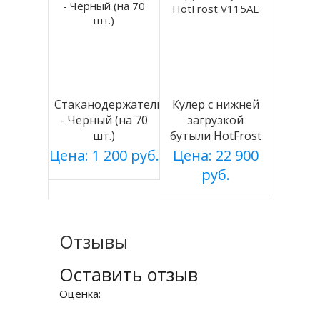
Стаканодержатель
Кулер с нижней
- Чёрный (на 70
загрузкой
шт.)
бутыли HotFrost
V115AE
Цена: 1 200 руб.
Цена: 22 900
руб.
Отзывы
Оставить отзыв
Оценка: