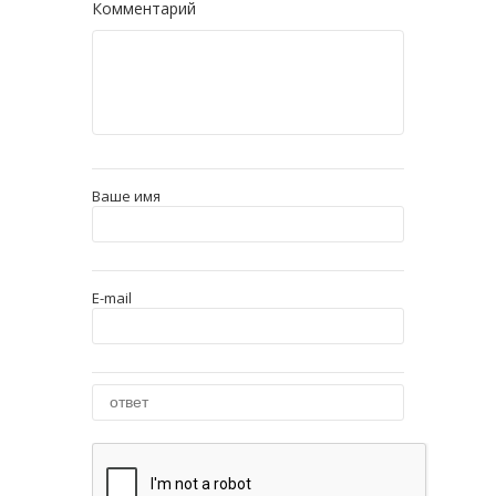
Комментарий
Ваше имя
E-mail