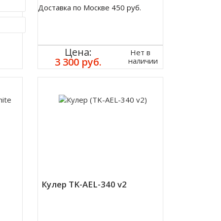
.
Доставка по Москве 450 руб.
ик
Цена:
Нет в
3 300 руб.
наличии
Кулер TK-AEL-340 v2