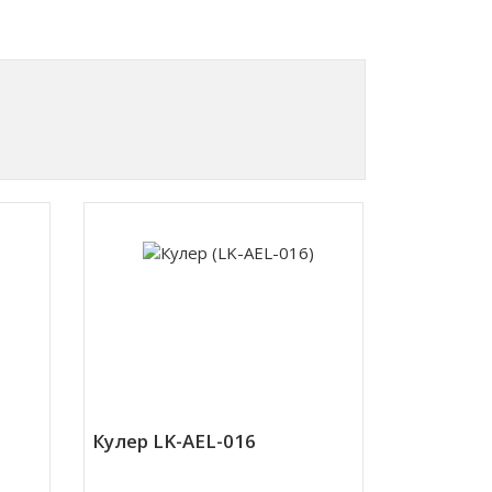
Кулер LK-AEL-016