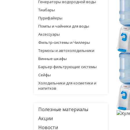
Генераторы водородной воды
Тиабары
Пурифайеры
Помпы и чайники для воды
Аксессуары
Фильтр-системы и Чиллеры
Термосы и автохолодильники
Винные шкафы
Барьер-фильтрующие системы
Сейфы
Холодильники для косметики и
напитков
Полезные материалы
Акции
Новости