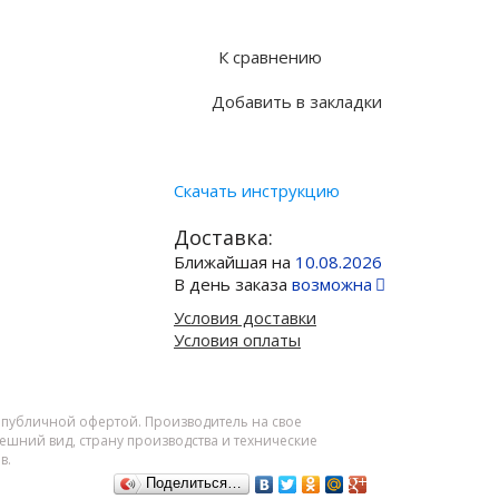
Купить в 1 клик
К сравнению
Добавить в закладки
Скачать инструкцию
Доставка:
Ближайшая на
10.08.2026
В день заказа
возможна
Условия доставки
Условия оплаты
я публичной офертой. Производитель на свое
шний вид, страну производства и технические
в.
Поделиться…