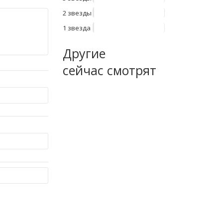
2 звезды
1 звезда
Другие
сейчас смотрят