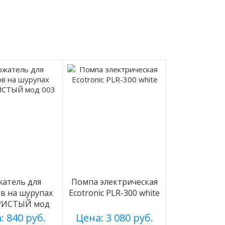
атель для
Помпа электрическая
в на шурупах
Ecotronic PLR-300 white
РИСТЫЙ мод
003
: 840 руб.
Цена: 3 080 руб.