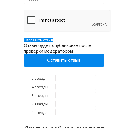
Отзыв будет опубликован после
проверки модератором
Оставить отзыв
5 звезд
4 звезды
3 звезды
2 звезды
1 звезда