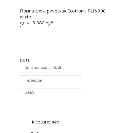
Помпа электрическая Ecotronic PLR-300
white
цена:
3 080 руб.
(шт)
Купить в 1 клик
К сравнению