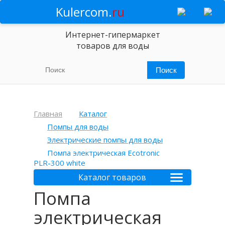
Kulercom.
ru
Интернет-гипермаркет
товаров для воды
Главная
Каталог
Помпы для воды
Электрические помпы для воды
Помпа электрическая Ecotronic
PLR-300 white
Каталог товаров
Помпа
электрическая