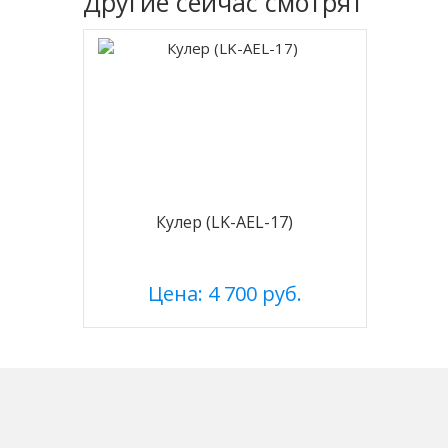
Другие
сейчас смотрят
Кулер (LK-AEL-17)
Цена: 4 700 руб.