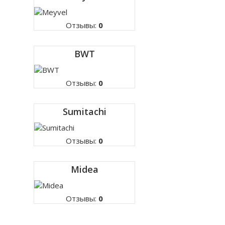
Отзывы:
0
BWT
Отзывы:
0
Sumitachi
Отзывы:
0
Midea
Отзывы:
0