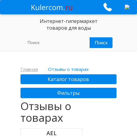
Kulercom.
ru
Интернет-гипермаркет
товаров для воды
Главная
Отзывы о товарах
Каталог товаров
Фильтры
Отзывы о
товарах
AEL