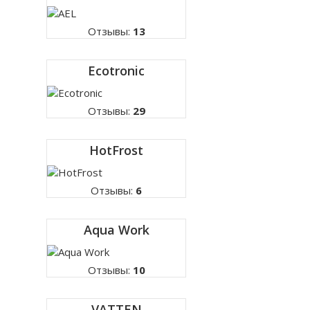
Отзывы:
13
Ecotronic
Отзывы:
29
HotFrost
Отзывы:
6
Aqua Work
Отзывы:
10
VATTEN