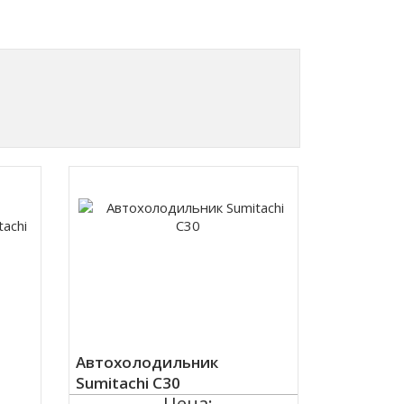
Автохолодильник
Sumitachi C30
Цена: