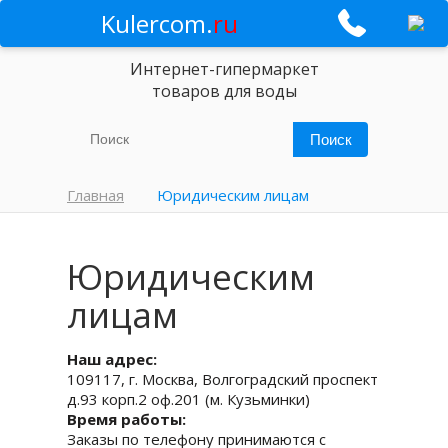
Kulercom.
ru
Интернет-гипермаркет
товаров для воды
Главная
Юридическим лицам
Юридическим
лицам
Наш адрес:
109117, г. Москва, Волгоградский проспект
д.93 корп.2 оф.201 (м. Кузьминки)
Время работы:
Заказы по телефону принимаются с