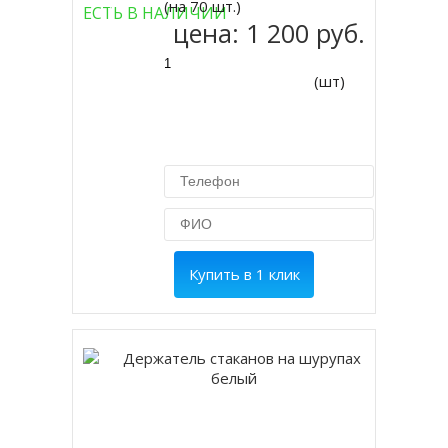
(на 70 шт.)
ЕСТЬ В НАЛИЧИИ
цена:
1 200 руб.
(шт)
Купить в 1 клик