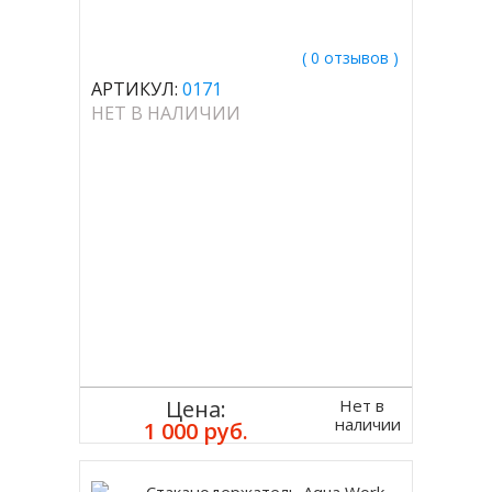
( 0 отзывов )
АРТИКУЛ:
0171
НЕТ В НАЛИЧИИ
Нет в
Цена:
наличии
1 000 руб.