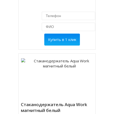
Купить в 1 клик
Стаканодержатель Aqua Work
магнитный белый