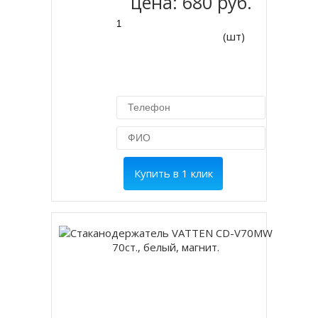
цена:
680 руб.
(шт)
Купить в 1 клик