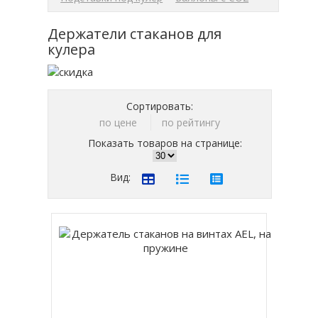
Держатели стаканов для
кулера
Сортировать:
по цене
по рейтингу
Показать товаров на странице:
Вид: