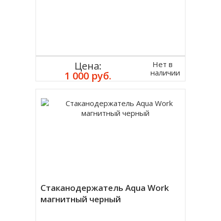
Нет в
Цена:
наличии
1 000 руб.
Стаканодержатель Aqua Work
магнитный черный