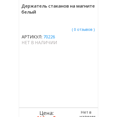
Держатель стаканов на магните
белый
( 0 отзывов )
АРТИКУЛ:
70226
НЕТ В НАЛИЧИИ
Нет в
Цена:
наличии