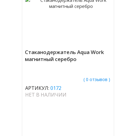
Стаканодержатель Aqua Work
магнитный серебро
( 0 отзывов )
АРТИКУЛ:
0172
НЕТ В НАЛИЧИИ