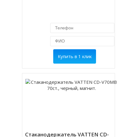
Купить в 1 клик
Стаканодержатель VATTEN CD-