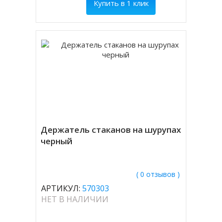
Купить в 1 клик
Держатель стаканов на шурупах
черный
( 0 отзывов )
АРТИКУЛ:
570303
НЕТ В НАЛИЧИИ