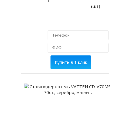
(шт)
Купить в 1 клик