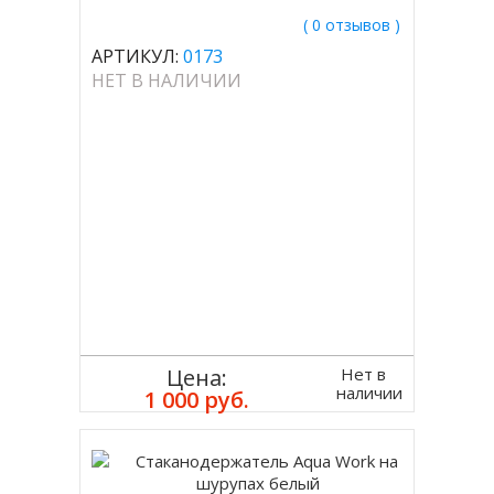
( 0 отзывов )
АРТИКУЛ:
0173
НЕТ В НАЛИЧИИ
Нет в
Цена:
наличии
1 000 руб.