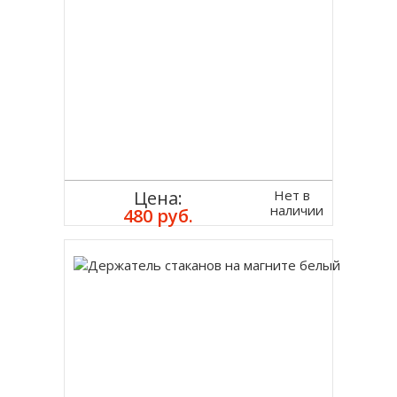
Нет в
Цена:
наличии
480 руб.