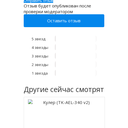
Отзыв будет опубликован после
проверки модератором
Оставить отзыв
5 звезд
4 звезды
3 звезды
2 звезды
1 звезда
Другие
сейчас смотрят