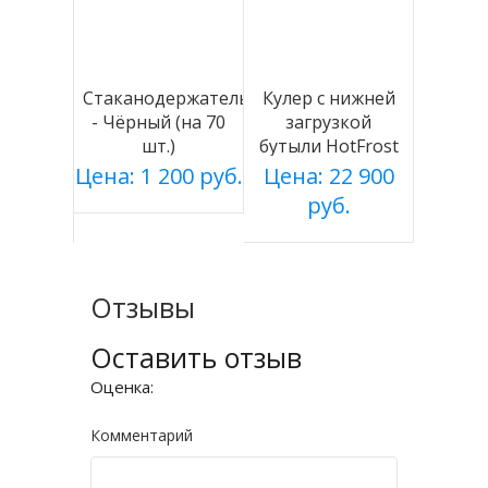
Стаканодержатель
Кулер с нижней
- Чёрный (на 70
загрузкой
шт.)
бутыли HotFrost
V115AE
Цена: 1 200 руб.
Цена: 22 900
руб.
Отзывы
Оставить отзыв
Оценка:
Комментарий