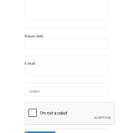
Ваше имя
E-mail