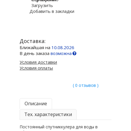
Загрузить
Добавить в закладки
Доставка:
Ближайшая на
10.08.2026
В день заказа
возможна
Условия доставки
Условия оплаты
( 0 отзывов )
Описание
Тех. характеристики
Постоянный спутниккулера для воды в