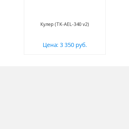
Кулер (TK-AEL-340 v2)
Цена: 3 350 руб.