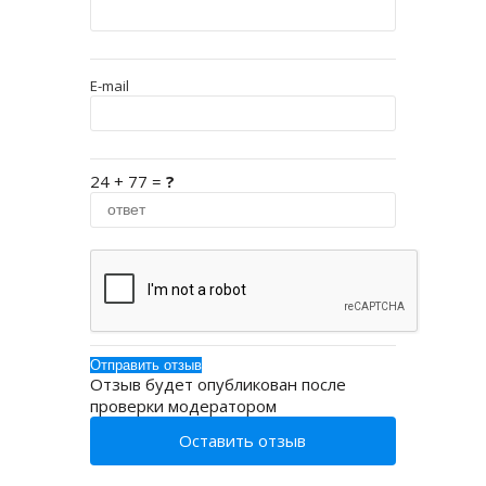
E-mail
24 + 77 =
?
Отзыв будет опубликован после
проверки модератором
Оставить отзыв