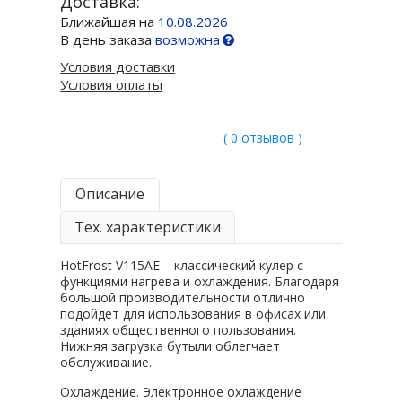
Доставка:
Ближайшая на
10.08.2026
В день заказа
возможна
Условия доставки
Условия оплаты
( 0 отзывов )
Описание
Тех. характеристики
HotFrost V115AE – классический кулер с
функциями нагрева и охлаждения. Благодаря
большой производительности отлично
подойдет для использования в офисах или
зданиях общественного пользования.
Нижняя загрузка бутыли облегчает
обслуживание.
Охлаждение. Электронное охлаждение