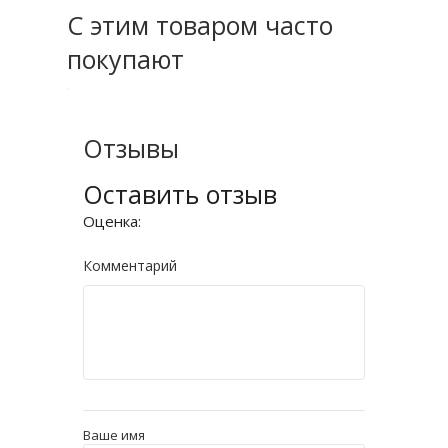
С этим товаром часто
покупают
Отзывы
Оставить отзыв
Оценка:
Комментарий
Ваше имя