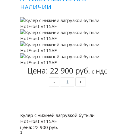
НАЛИЧИИ
Цена: 22 900 руб.
с НДС
-
+
Купить
Кулер с нижней загрузкой бутыли
HotFrost V115AE
цена:
22 900 руб.