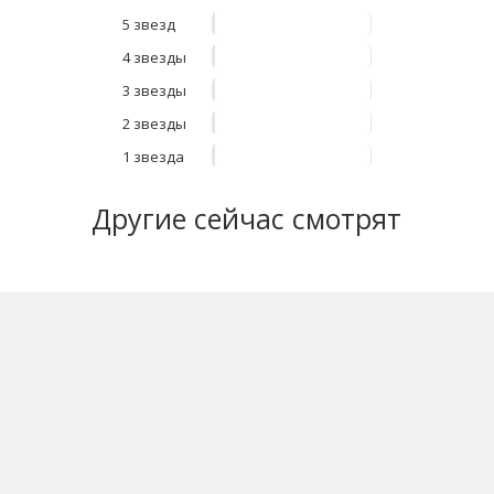
5 звезд
4 звезды
3 звезды
2 звезды
1 звезда
Другие
сейчас смотрят