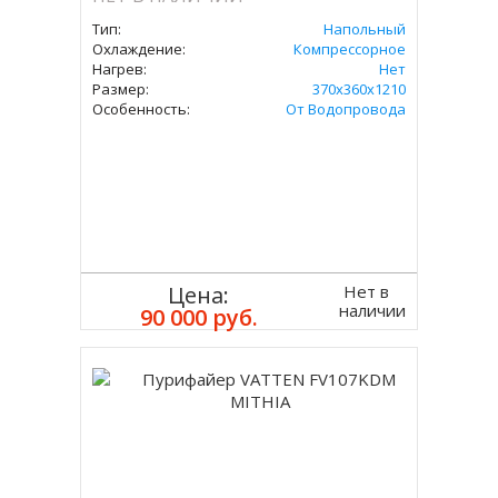
Тип:
Напольный
Охлаждение:
Компрессорное
Нагрев:
Нет
Размер:
370х360х1210
Особенность:
От Водопровода
Нет в
Цена:
наличии
90 000 руб.