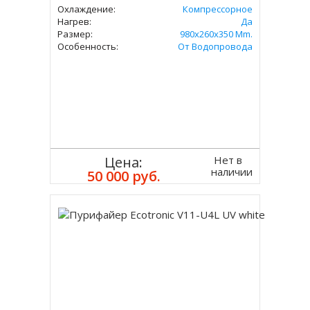
Охлаждение:
Компрессорное
Нагрев:
Да
Размер:
980x260x350 Mm.
Особенность:
От Водопровода
Нет в
Цена:
наличии
50 000 руб.