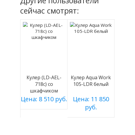
Другие пользователи
сейчас смотрят:
Кулер (LD-AEL-
Кулер Aqua Work
718c) со
105-LDR белый
шкафчиком
Цена: 8 510 руб.
Цена: 11 850
руб.