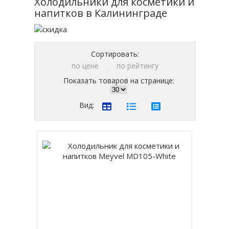
Холодильники для косметики и
напитков в Калининграде
Сортировать:
по цене
по рейтингу
Показать товаров на странице:
Вид: