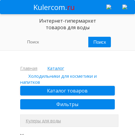
Kulercom.
ru
Интернет-гипермаркет
товаров для воды
Главная
Каталог
Холодильники для косметики и
напитков
Каталог товаров
Фильтры
Кулеры для воды