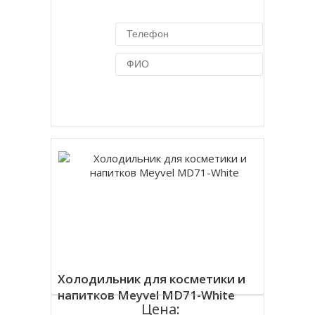
Купить в 1 клик
Холодильник для косметики и
напитков Meyvel MD71-White
Цена: