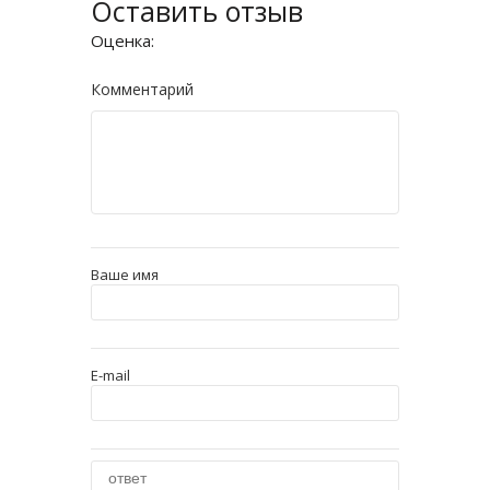
Оставить отзыв
Оценка:
Комментарий
Ваше имя
E-mail