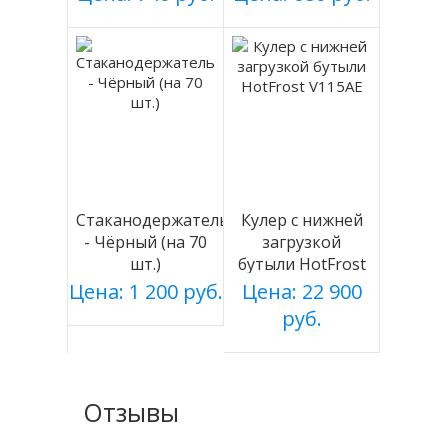
Стаканодержатель
Кулер с нижней
- Чёрный (на 70
загрузкой
шт.)
бутыли HotFrost
V115AE
Цена: 1 200 руб.
Цена: 22 900
руб.
Отзывы