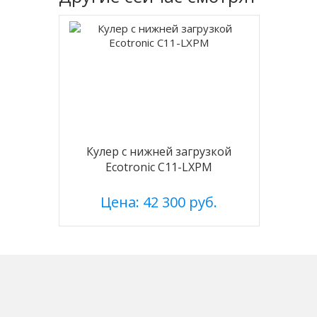
Кулер с нижней загрузкой
Ecotronic C11-LXPM
Цена: 42 300 руб.