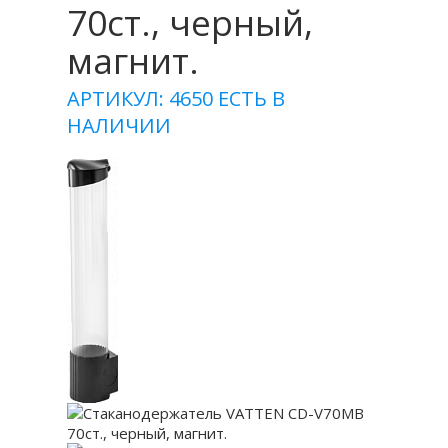
70ст., черный,
магнит.
АРТИКУЛ: 4650
ЕСТЬ В
НАЛИЧИИ