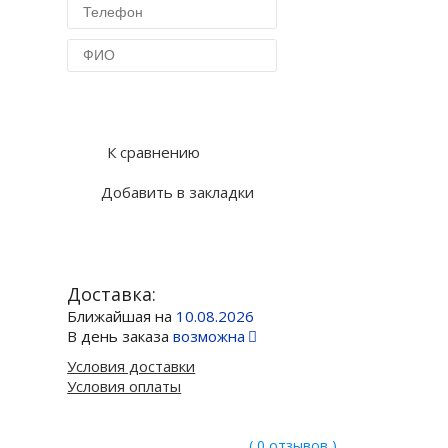
Купить в 1 клик
К сравнению
Добавить в закладки
Доставка:
Ближайшая на
10.08.2026
В день заказа
возможна
Условия доставки
Условия оплаты
( 0 отзывов )