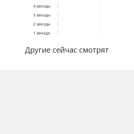
4 звезды
3 звезды
2 звезды
1 звезда
Другие
сейчас смотрят