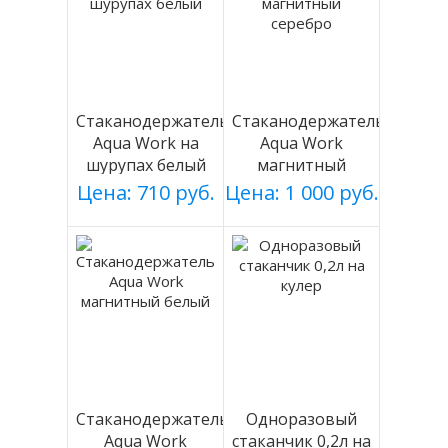
Стаканодержатель
Стаканодержатель
Aqua Work на
Aqua Work
шурупах белый
магнитный
серебро
Цена: 710 руб.
Цена: 1 000 руб.
Стаканодержатель
Одноразовый
Aqua Work
стаканчик 0,2л на