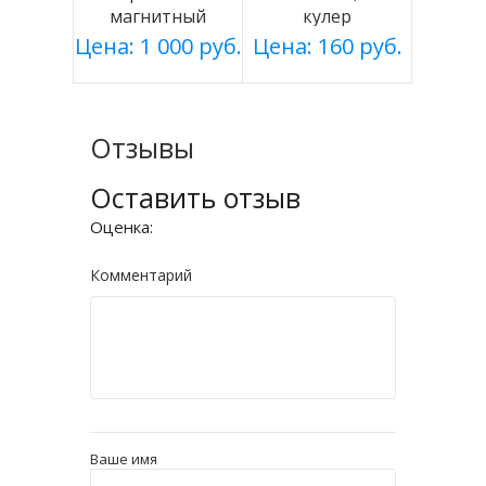
магнитный
кулер
белый
Цена: 1 000 руб.
Цена: 160 руб.
Отзывы
Оставить отзыв
Оценка:
Комментарий
Ваше имя