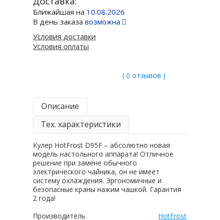
Доставка:
Ближайшая на
10.08.2026
В день заказа
возможна
Условия доставки
Условия оплаты
( 0 отзывов )
Описание
Тех. характеристики
Кулер HotFrost D95F – абсолютно новая
модель настольного аппарата! Отличное
решение при замене обычного
электрического чайника, он не имеет
систему охлаждения. Эргономичные и
безопасные краны нажим чашкой. Гарантия
2 года!
Производитель
HotFrost