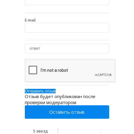
E-mail
Отзыв будет опубликован после
проверки модератором
Оставить отзыв
5 звезд