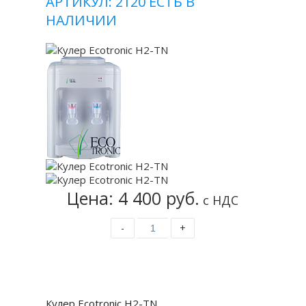
АРТИКУЛ: 2120
ЕСТЬ В
НАЛИЧИИ
Цена: 4 400 руб.
с НДС
-
+
Купить
Кулер Ecotronic H2-TN