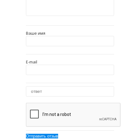
Ваше имя
E-mail