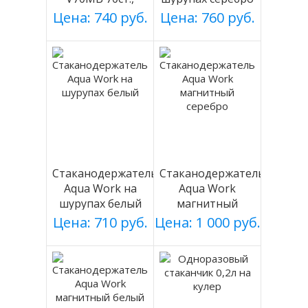
черный, магнит.
Цена: 740 руб.
Цена: 760 руб.
Стаканодержатель
Стаканодержатель
Aqua Work на
Aqua Work
шурупах белый
магнитный
серебро
Цена: 710 руб.
Цена: 1 000 руб.