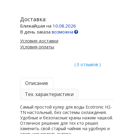
Доставка:
Ближайшая на
10.08.2026
В день заказа
возможна
Условия доставки
Условия оплаты
( 0 отзывов )
Описание
Тех. характеристики
Самый простой кулер для воды Ecotronic H2-
TN настольный, без системы охлаждения.
Удобные и безопасные краны нажим чашкой.
Отличное решение для тех кто решил
заменить свой старый чайник на удобную и
стильную модель кулера.