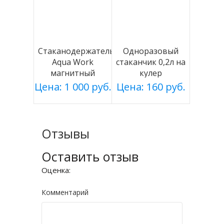
Стаканодержатель
Одноразовый
Aqua Work
стаканчик 0,2л на
магнитный
кулер
белый
Цена: 1 000 руб.
Цена: 160 руб.
Отзывы
Оставить отзыв
Оценка:
Комментарий