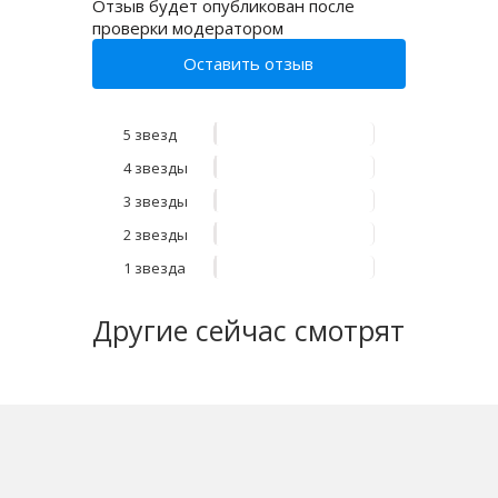
Отзыв будет опубликован после
проверки модератором
Оставить отзыв
5 звезд
4 звезды
3 звезды
2 звезды
1 звезда
Другие
сейчас смотрят