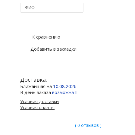
Купить в 1 клик
К сравнению
Добавить в закладки
Доставка:
Ближайшая на
10.08.2026
В день заказа
возможна
Условия доставки
Условия оплаты
( 0 отзывов )