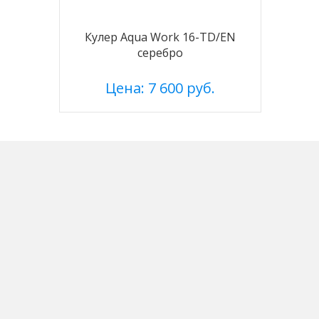
Кулер Aqua Work 16-TD/EN
серебро
Цена: 7 600 руб.