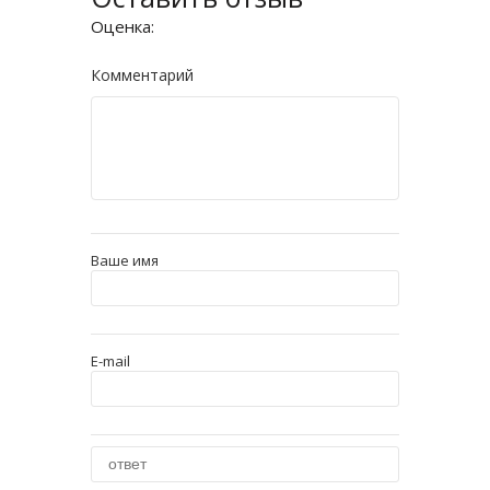
Оценка:
Комментарий
Ваше имя
E-mail