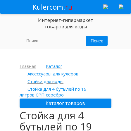
Kulercom.
ru
Интернет-гипермаркет
товаров для воды
Главная
Каталог
Аксессуары для кулеров
Стойки для воды
Стойка для 4 бутылей по 19
литров СРП серебро
Каталог товаров
Стойка для 4
бутылей по 19