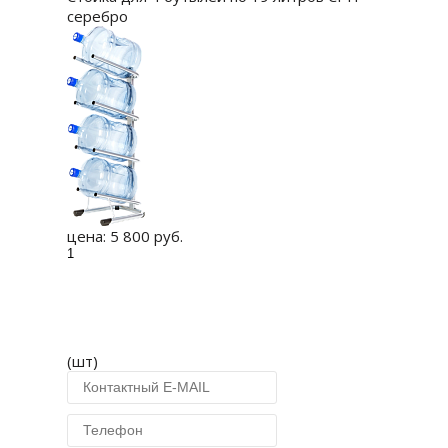
серебро
цена:
5 800 руб.
(шт)