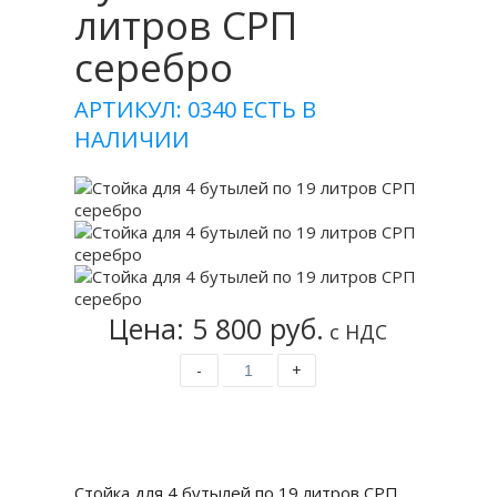
литров СРП
серебро
АРТИКУЛ: 0340
ЕСТЬ В
НАЛИЧИИ
Цена: 5 800 руб.
с НДС
-
+
Купить
Стойка для 4 бутылей по 19 литров СРП