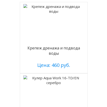
Крепеж дренажа и подвода
воды
Цена: 460 руб.