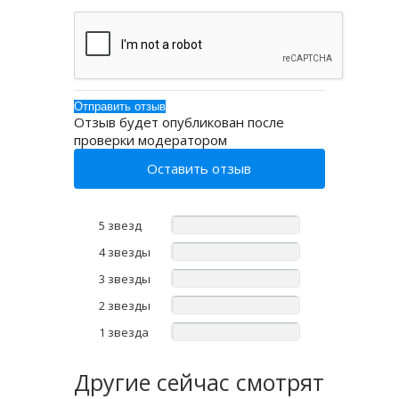
Отзыв будет опубликован после
проверки модератором
Оставить отзыв
5 звезд
4 звезды
3 звезды
2 звезды
1 звезда
Другие
сейчас смотрят