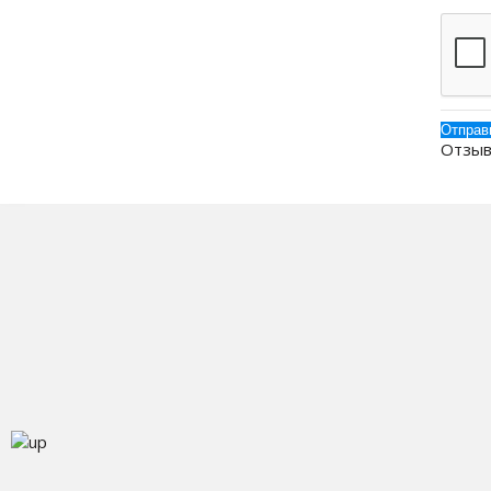
Отзыв