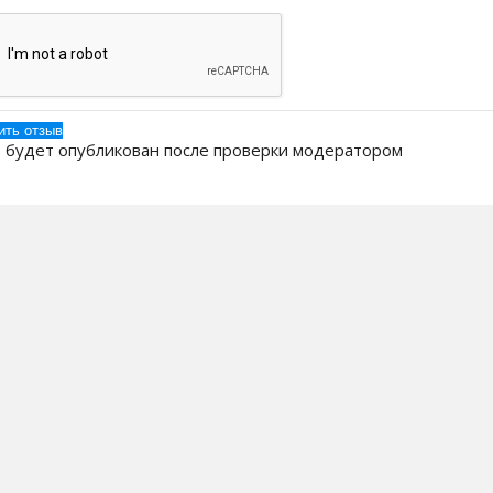
 будет опубликован после проверки модератором