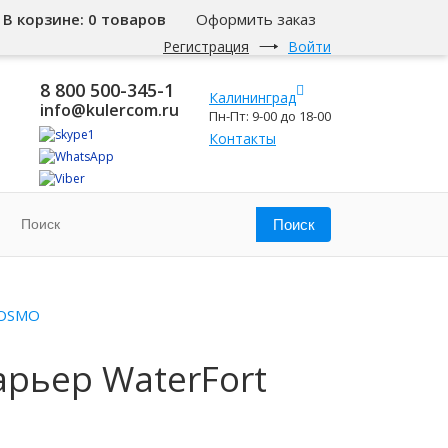
В корзине:
0 товаров
Оформить заказ
Регистрация
Войти
8 800 500-345-1
Калининград
info@kulercom.ru
Пн-Пт: 9-00 до 18-00
Контакты
 OSMO
арьер WaterFort