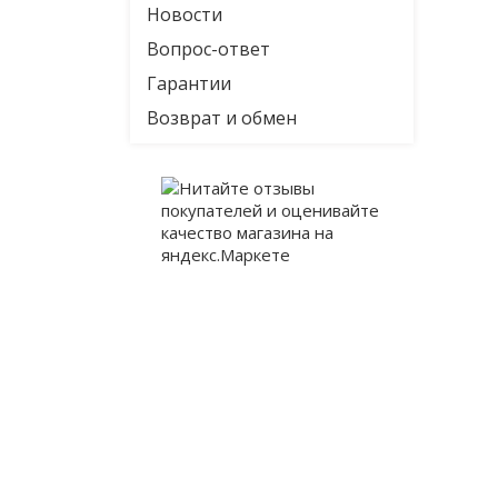
Новости
Вопрос-ответ
Гарантии
Возврат и обмен