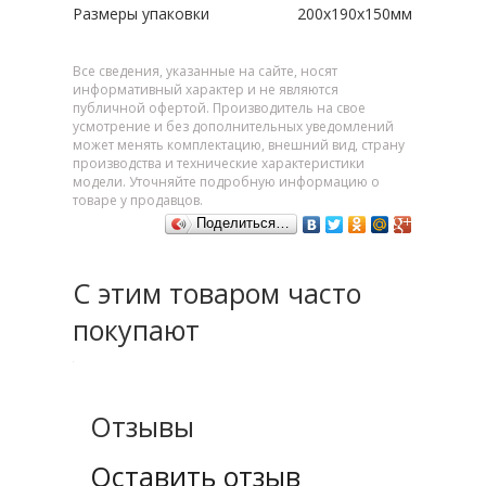
Размеры упаковки
200x190x150мм
Все сведения, указанные на сайте, носят
информативный характер и не являются
публичной офертой. Производитель на свое
усмотрение и без дополнительных уведомлений
может менять комплектацию, внешний вид, страну
производства и технические характеристики
модели. Уточняйте подробную информацию о
товаре у продавцов.
Поделиться…
С этим товаром часто
покупают
Отзывы
Оставить отзыв