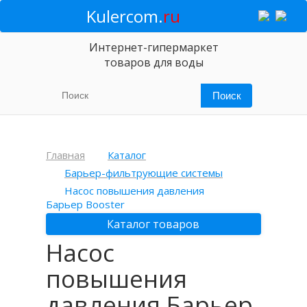
Kulercom.
ru
Интернет-гипермаркет
товаров для воды
Главная
Каталог
Барьер-фильтрующие системы
Насос повышения давления
Барьер Booster
Каталог товаров
Насос
повышения
давления Барьер