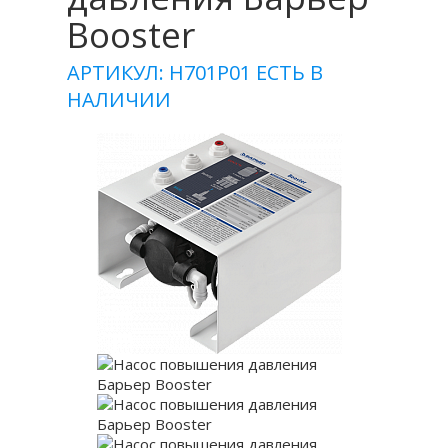
Booster
АРТИКУЛ: Н701Р01
ЕСТЬ В
НАЛИЧИИ