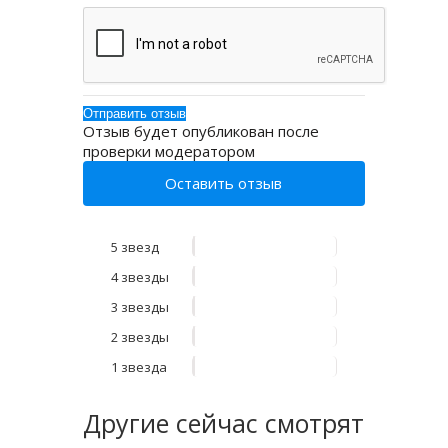
Отзыв будет опубликован после
проверки модератором
Оставить отзыв
5 звезд
4 звезды
3 звезды
2 звезды
1 звезда
Другие
сейчас смотрят