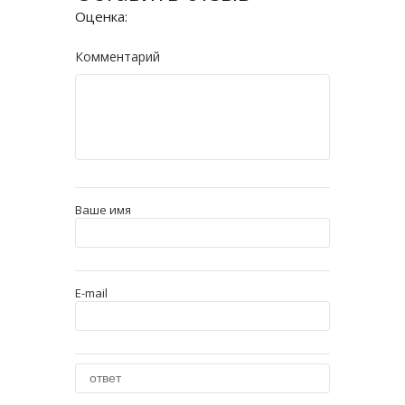
Оценка:
Комментарий
Ваше имя
E-mail