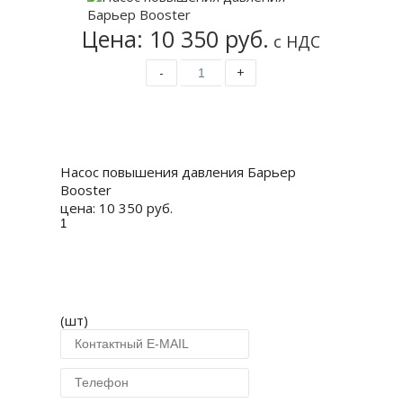
Цена: 10 350 руб.
с НДС
-
+
Купить
Насос повышения давления Барьер
Booster
цена:
10 350 руб.
(шт)