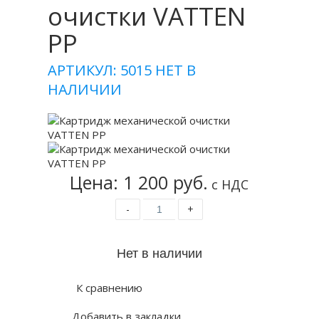
очистки VATTEN
PP
АРТИКУЛ: 5015
НЕТ В
НАЛИЧИИ
Цена: 1 200 руб.
с НДС
-
+
К сравнению
Добавить в закладки