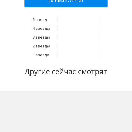
Оставить отзыв
5 звезд
4 звезды
3 звезды
2 звезды
1 звезда
Другие
сейчас смотрят