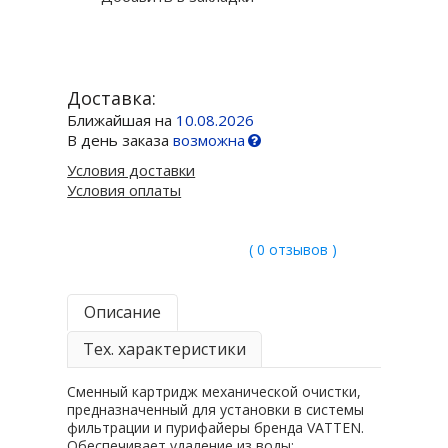
Доставка:
Ближайшая на
10.08.2026
В день заказа
возможна
Условия доставки
Условия оплаты
( 0 отзывов )
Описание
Тех. характеристики
Сменный картридж механической очистки,
предназначенный для установки в системы
фильтрации и пурифайеры бренда VATTEN.
Обеспечивает удаление из воды: