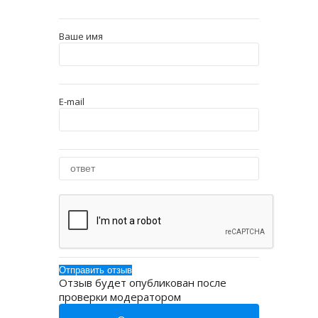
Ваше имя
E-mail
Отзыв будет опубликован после
проверки модератором