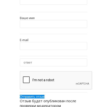
Ваше имя
E-mail
Отзыв будет опубликован после
проверки модератором