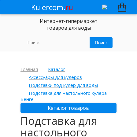
Kulercom.
ru
Интернет-гипермаркет
товаров для воды
Главная
Каталог
Аксессуары для кулеров
Подставки под кулер для воды
Подставка для настольного кулера
Венге
Каталог товаров
Подставка для
настольного