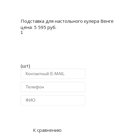
Купить
Подставка для настольного кулера Венге
цена:
5 595 руб.
(шт)
Купить в 1 клик
К сравнению