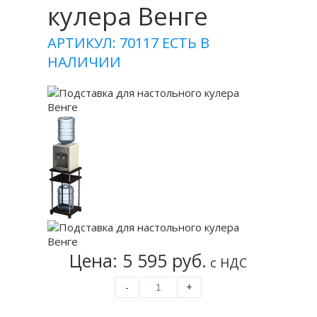
кулера Венге
АРТИКУЛ: 70117
ЕСТЬ В
НАЛИЧИИ
Цена: 5 595 руб.
с НДС
-
+