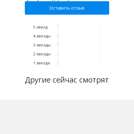
Оставить отзыв
5 звезд
4 звезды
3 звезды
2 звезды
1 звезда
Другие
сейчас смотрят