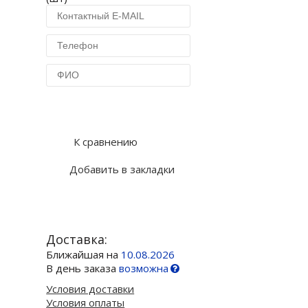
Купить в 1 клик
К сравнению
Добавить в закладки
Доставка:
Ближайшая на
10.08.2026
В день заказа
возможна
Условия доставки
Условия оплаты