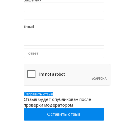
Ваше имя
E-mail
Отзыв будет опубликован после
проверки модератором
Оставить отзыв