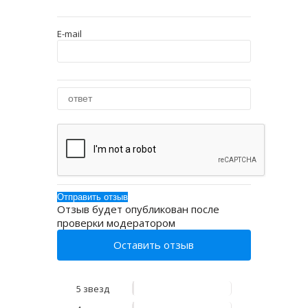
E-mail
Отзыв будет опубликован после
проверки модератором
Оставить отзыв
5 звезд