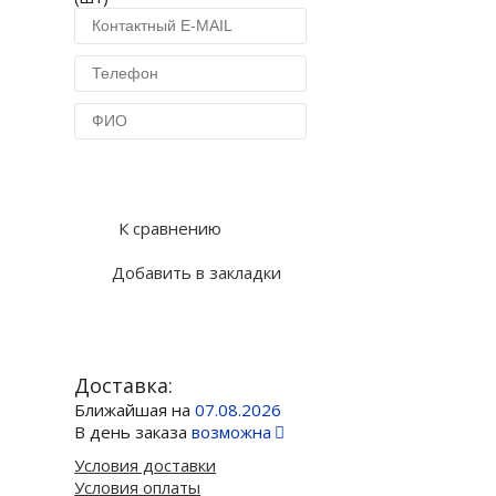
Купить в 1 клик
К сравнению
Добавить в закладки
Доставка:
Ближайшая на
07.08.2026
В день заказа
возможна
Условия доставки
Условия оплаты