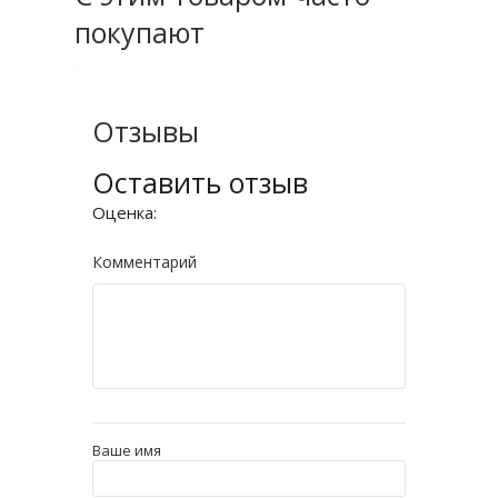
покупают
Отзывы
Оставить отзыв
Оценка:
Комментарий
Ваше имя