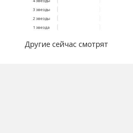
4 звезды
3 звезды
2 звезды
1 звезда
Другие
сейчас смотрят