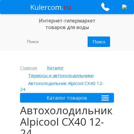
Kulercom.
ru
Интернет-гипермаркет
товаров для воды
Главная
Каталог
Термосы и автохолодильники
Автохолодильник Alpicool CX40 12-
24
Каталог товаров
Автохолодильник
Alpicool CX40 12-
24