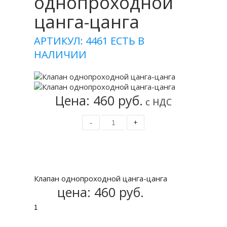
однопроходной
цанга-цанга
АРТИКУЛ: 4461
ЕСТЬ В
НАЛИЧИИ
Цена: 460 руб.
с НДС
-
+
Купить
Клапан однопроходной цанга-цанга
цена:
460 руб.