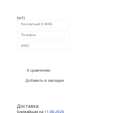
(шт)
Купить в 1 клик
К сравнению
Добавить в закладки
Доставка:
Ближайшая на
11.08.2026