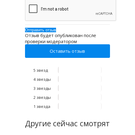
Отзыв будет опубликован после
проверки модератором
Оставить отзыв
5 звезд
4 звезды
3 звезды
2 звезды
1 звезда
Другие
сейчас смотрят