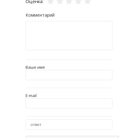
Оценка:
Комментарий
Ваше имя
E-mail