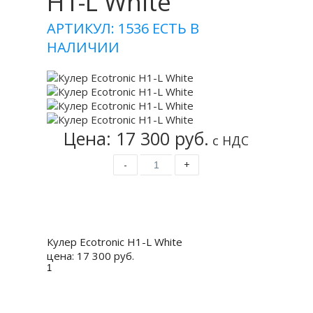
H1-L White
АРТИКУЛ: 1536
ЕСТЬ В
НАЛИЧИИ
Цена: 17 300 руб.
с НДС
-
+
Купить
Кулер Ecotronic H1-L White
цена:
17 300 руб.