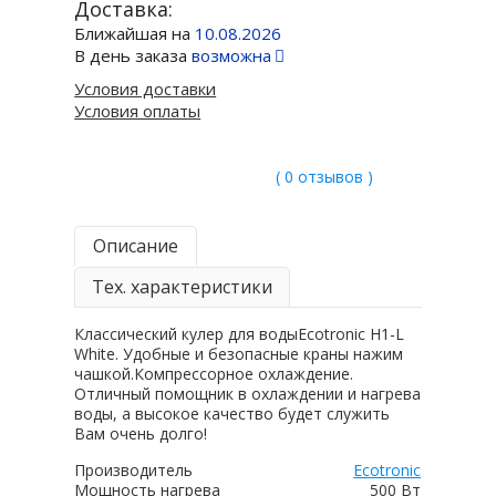
Доставка:
Ближайшая на
10.08.2026
В день заказа
возможна
Условия доставки
Условия оплаты
( 0 отзывов )
Описание
Тех. характеристики
Классический кулер для водыEcotronic H1-L
White. Удобные и безопасные краны нажим
чашкой.Компрессорное охлаждение.
Отличный помощник в охлаждении и нагрева
воды, а высокое качество будет служить
Вам очень долго!
Производитель
Ecotronic
Мощность нагрева
500 Вт