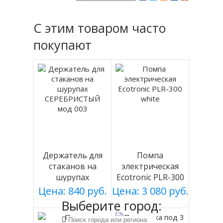
С этим товаром часто
покупают
Держатель для
Помпа
стаканов на
электрическая
шурупах
Ecotronic PLR-300
СЕРЕБРИСТЫЙ
white
Цена: 840 руб.
Цена: 3 080 руб.
мод 003
Выберите город: