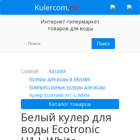
Kulercom.
ru
Интернет-гипермаркет
товаров для воды
Главная
Каталог
Кулеры для воды в Москве
Компрессорные кулеры для воды
Кулер Ecotronic H1-L White
Каталог товаров
Белый кулер для
воды Ecotronic