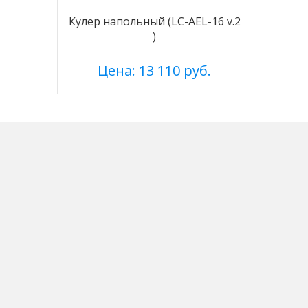
Кулер напольный (LC-AEL-16 v.2
)
Цена: 13 110 руб.