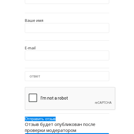
Ваше имя
E-mail
Отзыв будет опубликован после
проверки модератором