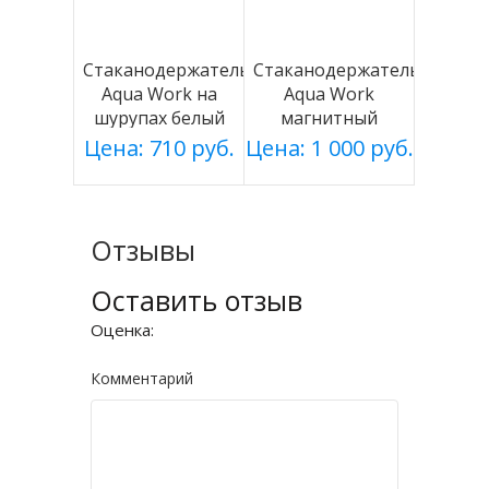
Стаканодержатель
Стаканодержатель
Aqua Work на
Aqua Work
шурупах белый
магнитный
серебро
Цена: 710 руб.
Цена: 1 000 руб.
Отзывы
Оставить отзыв
Оценка:
Комментарий