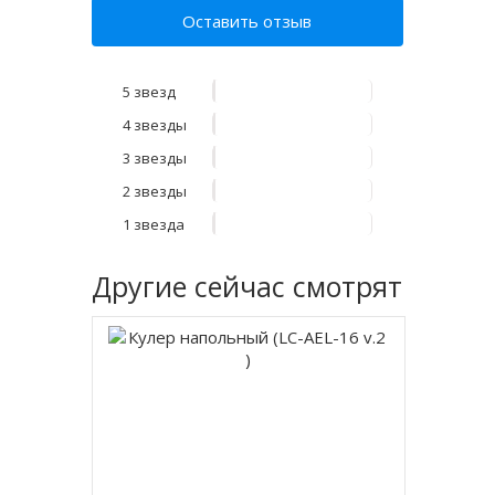
Оставить отзыв
5 звезд
4 звезды
3 звезды
2 звезды
1 звезда
Другие
сейчас смотрят