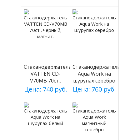
Стаканодержатель
Стаканодержатель
VATTEN CD-
Aqua Work на
V70MB 70ст.,
шурупах серебро
черный, магнит.
Цена: 740 руб.
Цена: 760 руб.