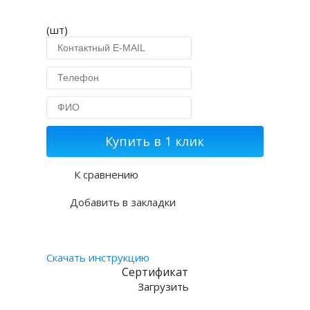
(шт)
Купить в 1 клик
К сравнению
Добавить в закладки
Скачать инструкцию
Сертификат
Загрузить