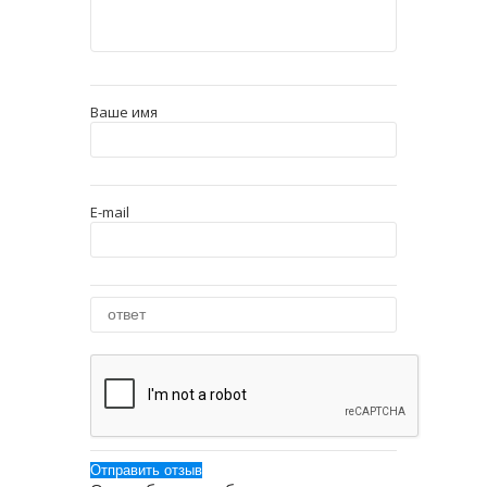
Ваше имя
E-mail