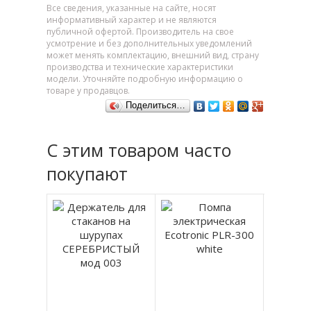
Все сведения, указанные на сайте, носят
информативный характер и не являются
публичной офертой. Производитель на свое
усмотрение и без дополнительных уведомлений
может менять комплектацию, внешний вид, страну
производства и технические характеристики
модели. Уточняйте подробную информацию о
товаре у продавцов.
Поделиться…
С этим товаром часто
покупают