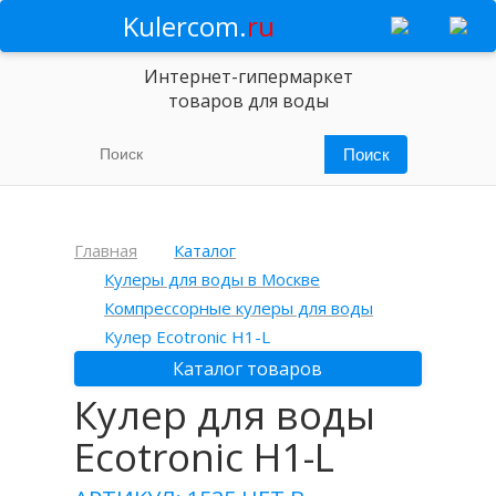
Kulercom.
ru
Интернет-гипермаркет
товаров для воды
Главная
Каталог
Кулеры для воды в Москве
Компрессорные кулеры для воды
Кулер Ecotronic H1-L
Каталог товаров
Кулер для воды
Ecotronic H1-L