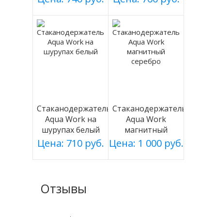
Стаканодержатель
Стаканодержатель
Aqua Work на
Aqua Work
шурупах белый
магнитный
серебро
Цена: 710 руб.
Цена: 1 000 руб.
Отзывы