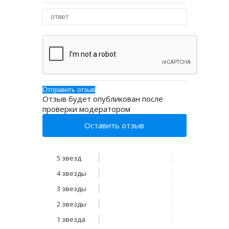
Отзыв будет опубликован после
проверки модератором
Оставить отзыв
5 звезд
4 звезды
3 звезды
2 звезды
1 звезда