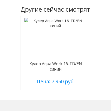
Другие
сейчас смотрят
Кулер Aqua Work 16-TD/EN
синий
Цена: 7 950 руб.