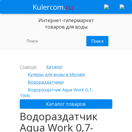
Kulercom.
ru
Интернет-гипермаркет
товаров для воды
Главная
Каталог
Кулеры для воды в Москве
Водораздатчики
Водораздатчик Aqua Work 0,7-
TWR
Каталог товаров
Водораздатчик
Aqua Work 0,7-