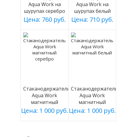
Aqua Work на
Aqua Work на
шурупах серебро
шурупах белый
Цена: 760 руб.
Цена: 710 руб.
Стаканодержатель
Стаканодержатель
Aqua Work
Aqua Work
магнитный
магнитный
серебро
белый
Цена: 1 000 руб.
Цена: 1 000 руб.