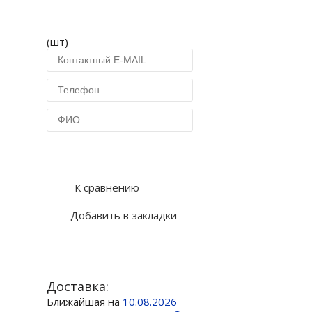
(шт)
Купить в 1 клик
К сравнению
Добавить в закладки
Доставка:
Ближайшая на
10.08.2026