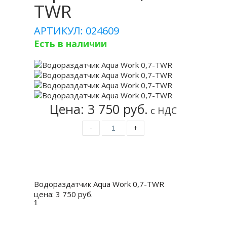
TWR
АРТИКУЛ: 024609
Есть в наличии
Цена: 3 750 руб.
с НДС
-
+
Купить
Водораздатчик Aqua Work 0,7-TWR
цена:
3 750 руб.