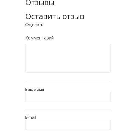
Отзывы
Оставить отзыв
Оценка:
Комментарий
Ваше имя
E-mail